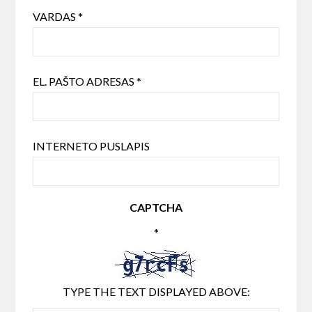
VARDAS
*
EL. PAŠTO ADRESAS
*
INTERNETO PUSLAPIS
CAPTCHA
*
TYPE THE TEXT DISPLAYED ABOVE: