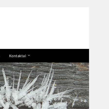
a
Kontaktai