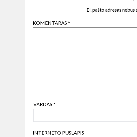
El. pašto adresas nebus
KOMENTARAS
*
VARDAS
*
INTERNETO PUSLAPIS