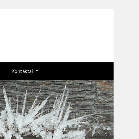
a
Kontaktai