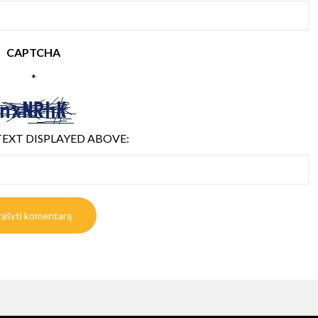
CAPTCHA
*
TEXT DISPLAYED ABOVE: