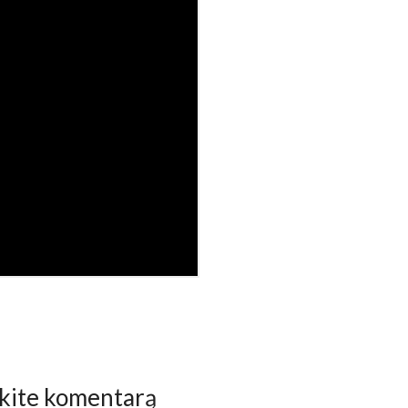
kite komentarą