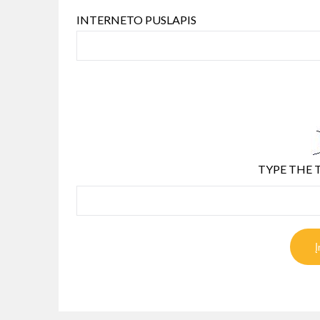
INTERNETO PUSLAPIS
TYPE THE 