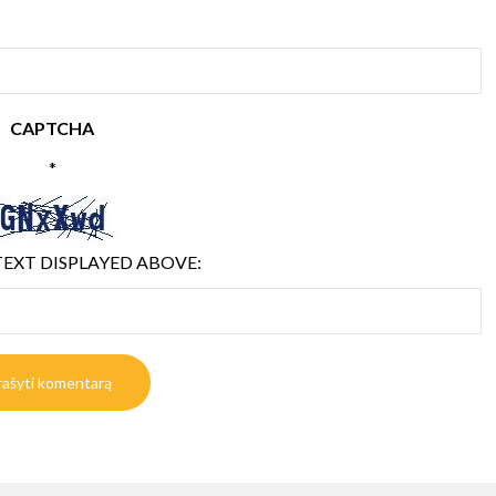
CAPTCHA
*
TEXT DISPLAYED ABOVE: