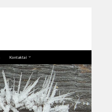
a
Kontaktai