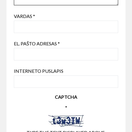
VARDAS
*
EL. PAŠTO ADRESAS
*
INTERNETO PUSLAPIS
CAPTCHA
*