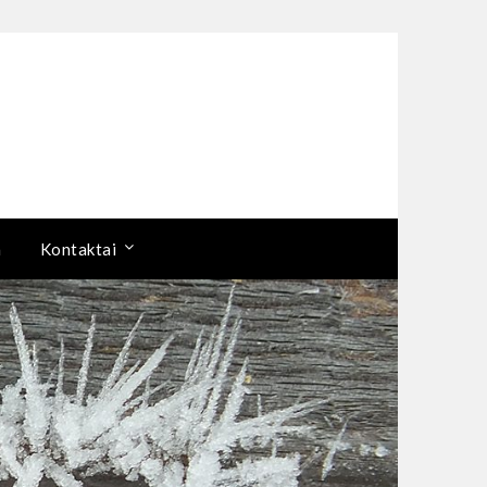
a
Kontaktai